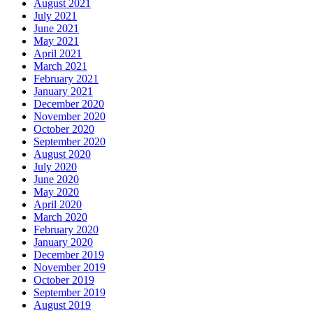
August 2021
July 2021
June 2021
May 2021
April 2021
March 2021
February 2021
January 2021
December 2020
November 2020
October 2020
September 2020
August 2020
July 2020
June 2020
May 2020
April 2020
March 2020
February 2020
January 2020
December 2019
November 2019
October 2019
September 2019
August 2019