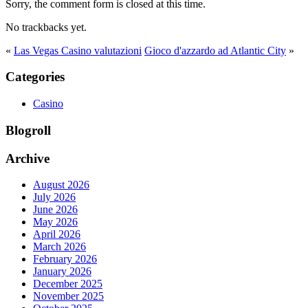
Sorry, the comment form is closed at this time.
No trackbacks yet.
«
Las Vegas Casino valutazioni
Gioco d'azzardo ad Atlantic City
»
Categories
Casino
Blogroll
Archive
August 2026
July 2026
June 2026
May 2026
April 2026
March 2026
February 2026
January 2026
December 2025
November 2025