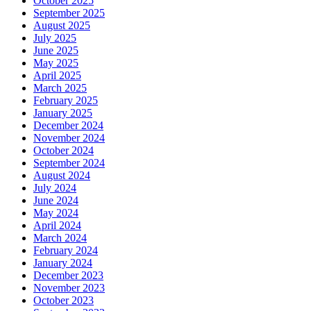
October 2025
September 2025
August 2025
July 2025
June 2025
May 2025
April 2025
March 2025
February 2025
January 2025
December 2024
November 2024
October 2024
September 2024
August 2024
July 2024
June 2024
May 2024
April 2024
March 2024
February 2024
January 2024
December 2023
November 2023
October 2023