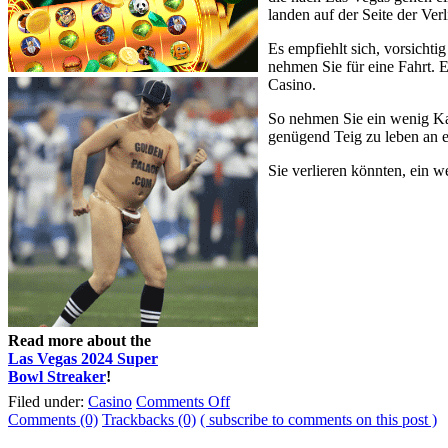
landen auf der Seite der Verli
Es empfiehlt sich, vorsichti
nehmen Sie für eine Fahrt. E
Casino.
So nehmen Sie ein wenig Kap
genügend Teig zu leben an 
Sie verlieren könnten, ein w
Read more about the
Las Vegas 2024 Super
Bowl Streaker
!
Filed under:
Casino
Comments Off
Comments (0)
Trackbacks (0)
( subscribe to comments on this post )