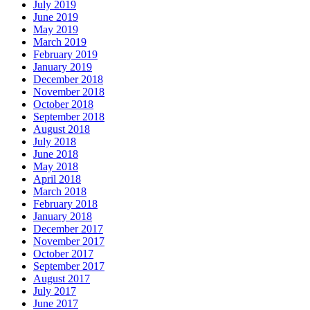
July 2019
June 2019
May 2019
March 2019
February 2019
January 2019
December 2018
November 2018
October 2018
September 2018
August 2018
July 2018
June 2018
May 2018
April 2018
March 2018
February 2018
January 2018
December 2017
November 2017
October 2017
September 2017
August 2017
July 2017
June 2017